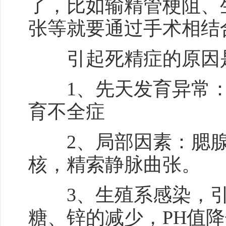
了，比如输精管梗阻、
张等就要通过手术相结
引起死精症的原因
1、先天发育异常：
育不全症
2、局部因素：腮腺
核，精索静脉曲张。
3、生殖系感染，引
糖、锌的减少，PH值降