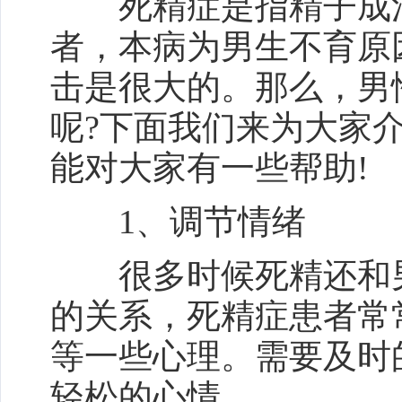
死精症是指精子成活
者，本病为男生不育原
击是很大的。那么，男
呢?下面我们来为大家
能对大家有一些帮助!
1、调节情绪
很多时候死精还和男
的关系，死精症患者常
等一些心理。需要及时
轻松的心情。