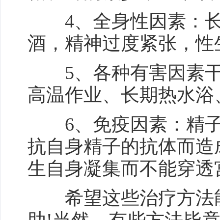
4、全身性因素：长
酒，精神过度紧张，性
5、各种有害因素干
高温作业、长期热水浴
6、免疫因素：精子
抗自身精子的抗体而造
生自身凝集而不能穿透
希望这些治疗方法能