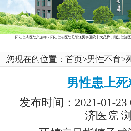
阳江仁济医院怎么样？阳江仁济医院是阳江男科医院十大品牌，阳江仁济医
您现在的位置：
首页
>
男性不育
>
男性患上死
发布时间：2021-01-23
济医院 浏