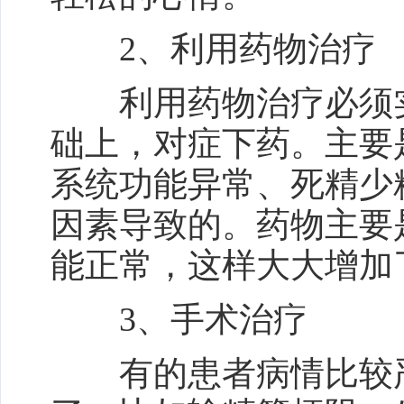
2、利用药物治疗
利用药物治疗必须实
础上，对症下药。主要
系统功能异常、死精少
因素导致的。药物主要
能正常，这样大大增加
3、手术治疗
有的患者病情比较严