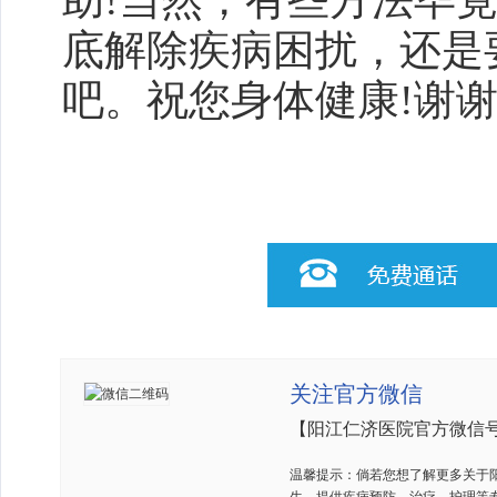
助!当然，有些方法毕
底解除疾病困扰，还是
吧。祝您身体健康!谢
关注官方微信
【阳江仁济医院官方微信
温馨提示：倘若您想了解更多关于阳